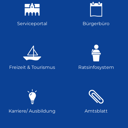
Serviceportal
Bürgerbüro
Freizeit & Tourismus
Ratsinfosystem
Karriere/ Ausbildung
Amtsblatt