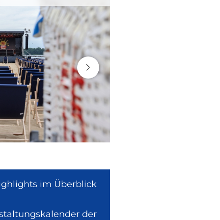
ighlights im Überblick
nstaltungskalender der