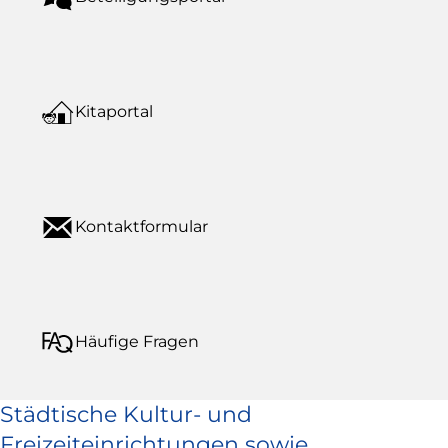
Kitaportal
Kontaktformular
Häufige Fragen
Städtische Kultur- und
Freizeiteinrichtungen sowie