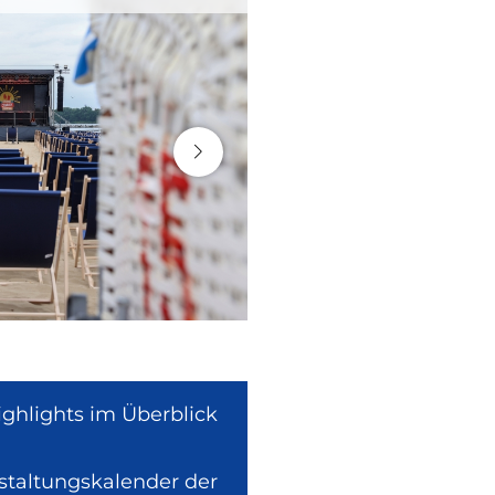
ighlights im Überblick
nstaltungskalender der