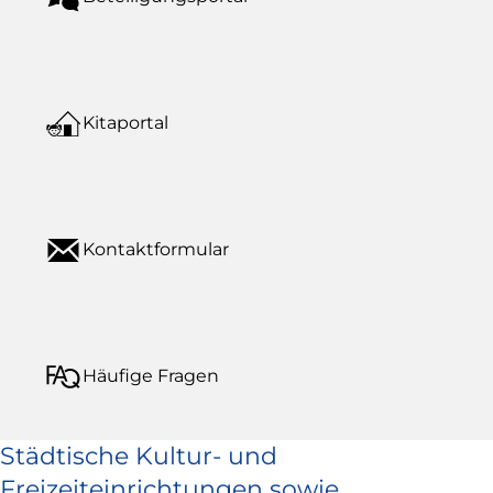
Kitaportal
Kontaktformular
Häufige Fragen
Städtische Kultur- und
Freizeiteinrichtungen sowie