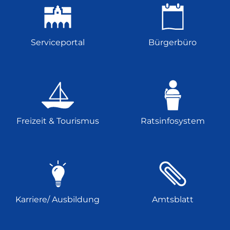
Serviceportal
Bürgerbüro
Freizeit & Tourismus
Ratsinfosystem
Karriere/ Ausbildung
Amtsblatt