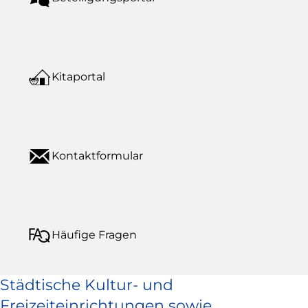
Kitaportal
Kontaktformular
Häufige Fragen
Städtische Kultur- und
Freizeiteinrichtungen sowie