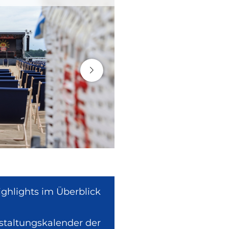
ighlights im Überblick
nstaltungskalender der