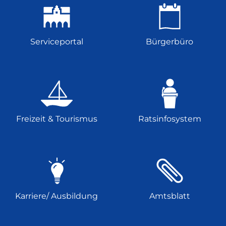
Serviceportal
Bürgerbüro
Freizeit & Tourismus
Ratsinfosystem
Karriere/ Ausbildung
Amtsblatt