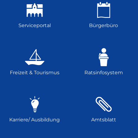
Serviceportal
Bürgerbüro
Freizeit & Tourismus
Ratsinfosystem
Karriere/ Ausbildung
Amtsblatt