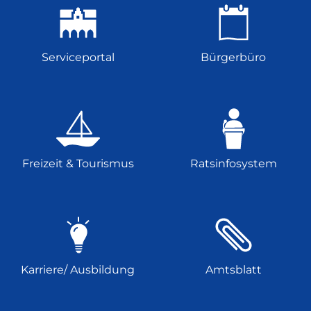
Serviceportal
Bürgerbüro
Freizeit & Tourismus
Ratsinfosystem
Karriere/ Ausbildung
Amtsblatt