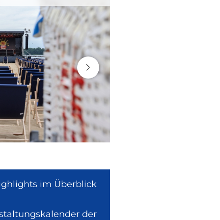
ighlights im Überblick
nstaltungskalender der