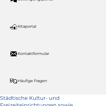
Kitaportal
Kontaktformular
Häufige Fragen
Städtische Kultur- und
Freizeiteinrichtungen sowie