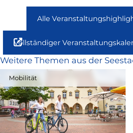
Alle Veranstaltungshighlig
Vollständiger Veranstaltungskale
Weitere Themen aus der Seesta
Mobilität