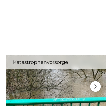
Katastrophenvorsorge