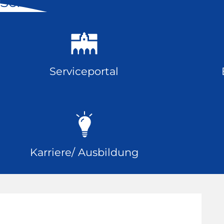
Schnell geklickt
Serviceportal
Karriere/ Ausbildung