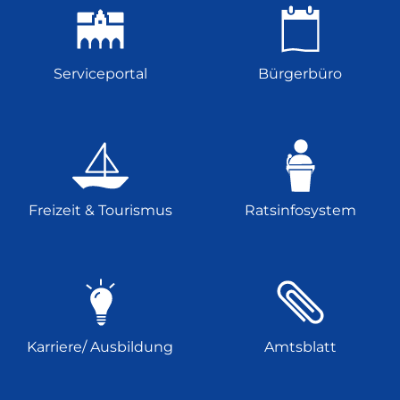
Serviceportal
Bürgerbüro
Freizeit & Tourismus
Ratsinfosystem
Karriere/ Ausbildung
Amtsblatt