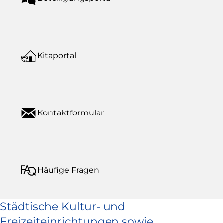
Kitaportal
Kontaktformular
Häufige Fragen
Städtische Kultur- und
Freizeiteinrichtungen sowie