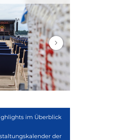
ighlights im Überblick
nstaltungskalender der