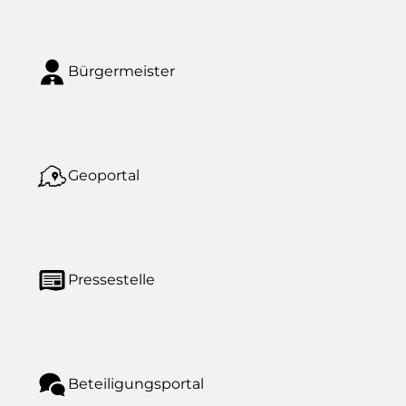
Bürgermeister
Geoportal
Pressestelle
Beteiligungsportal