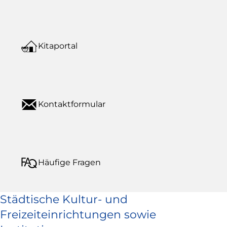
Kitaportal
Kontaktformular
Häufige Fragen
Städtische Kultur- und
Freizeiteinrichtungen sowie