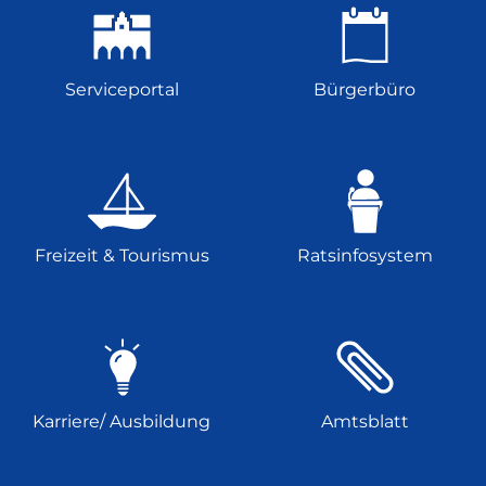
Serviceportal
Bürgerbüro
Freizeit & Tourismus
Ratsinfosystem
Karriere/ Ausbildung
Amtsblatt