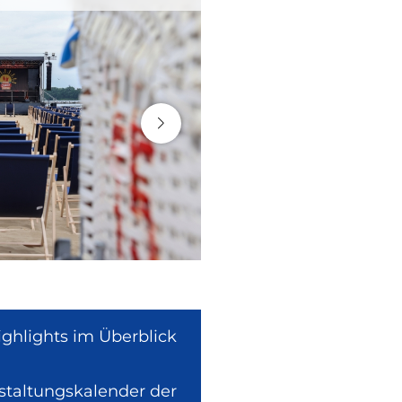
ighlights im Überblick
nstaltungskalender der