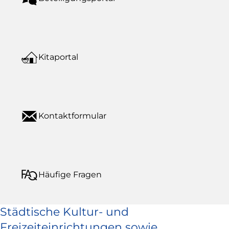
Kitaportal
Kontaktformular
Häufige Fragen
Städtische Kultur- und
Freizeiteinrichtungen sowie