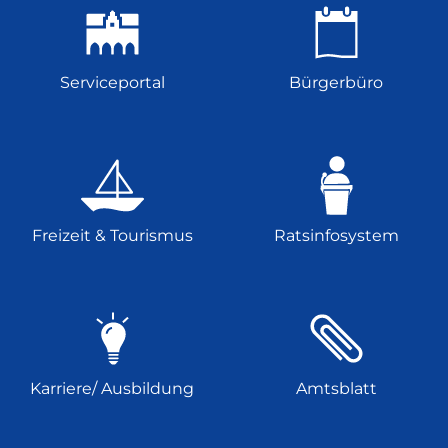
Serviceportal
Bürgerbüro
Freizeit & Tourismus
Ratsinfosystem
Karriere/ Ausbildung
Amtsblatt