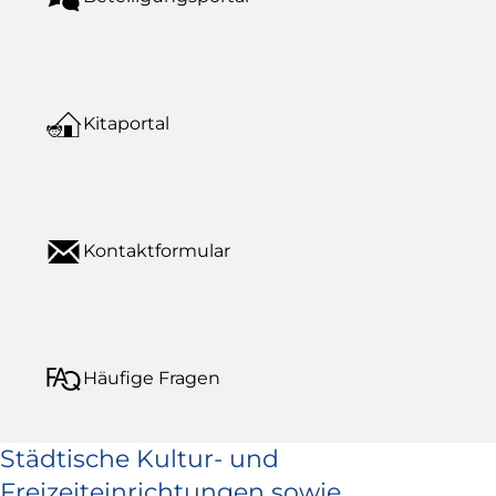
Kitaportal
Kontaktformular
Häufige Fragen
Städtische Kultur- und
Freizeiteinrichtungen sowie