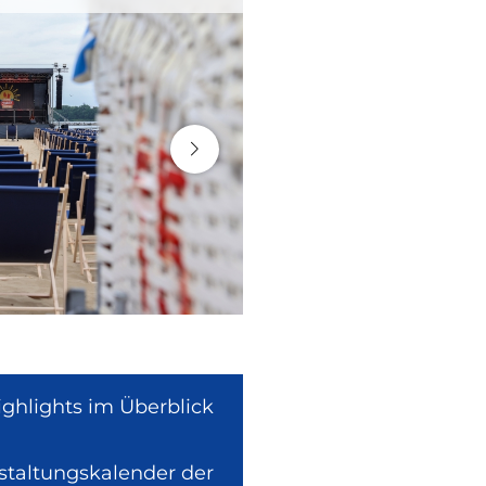
ighlights im Überblick
nstaltungskalender der