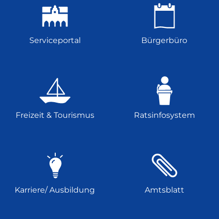
Serviceportal
Bürgerbüro
Freizeit & Tourismus
Ratsinfosystem
Karriere/ Ausbildung
Amtsblatt