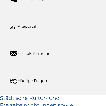
Kitaportal
Kontaktformular
Häufige Fragen
Städtische Kultur- und
Freizeiteinrichtungen sowie