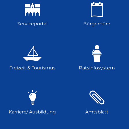
Serviceportal
Bürgerbüro
Freizeit & Tourismus
Ratsinfosystem
Karriere/ Ausbildung
Amtsblatt