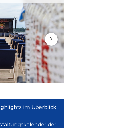
ighlights im Überblick
nstaltungskalender der