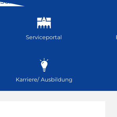
Schnell geklickt
Serviceportal
Karriere/ Ausbildung