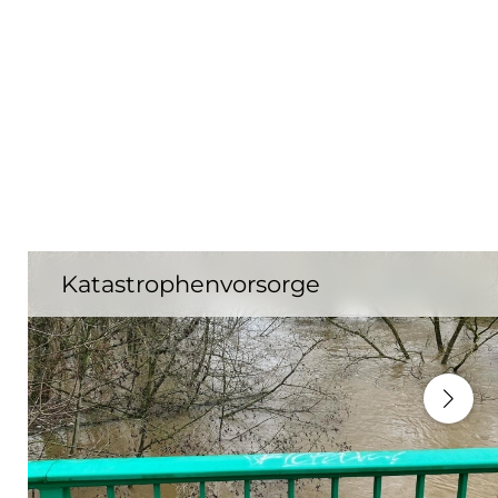
Katastrophenvorsorge