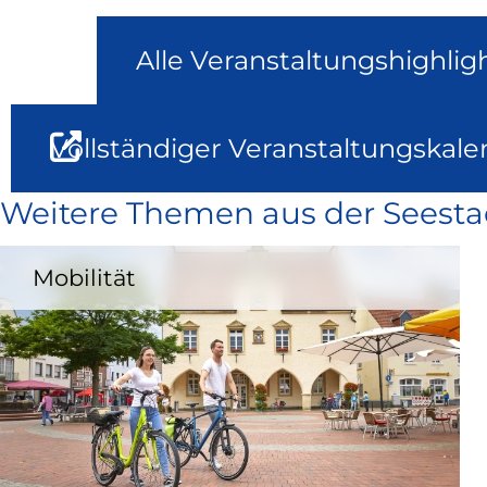
Alle Veranstaltungshighlig
Vollständiger Veranstaltungskale
Weitere Themen aus der Seesta
Mobilität