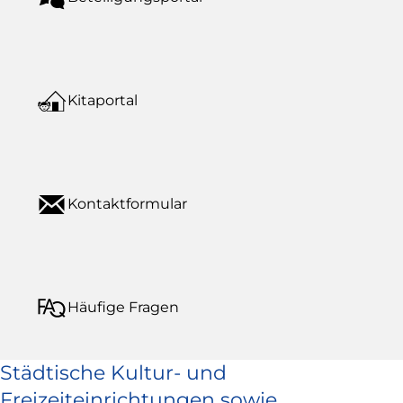
Kitaportal
Kontaktformular
Häufige Fragen
Städtische Kultur- und
Freizeiteinrichtungen sowie