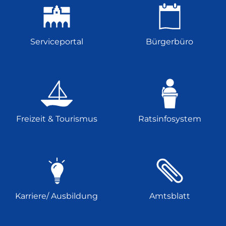
Serviceportal
Bürgerbüro
Freizeit & Tourismus
Ratsinfosystem
Karriere/ Ausbildung
Amtsblatt