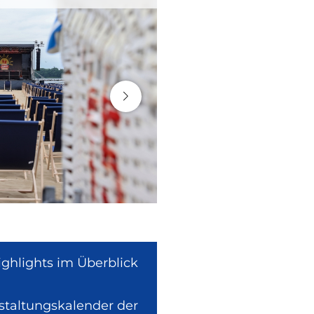
ighlights im Überblick
nstaltungskalender der