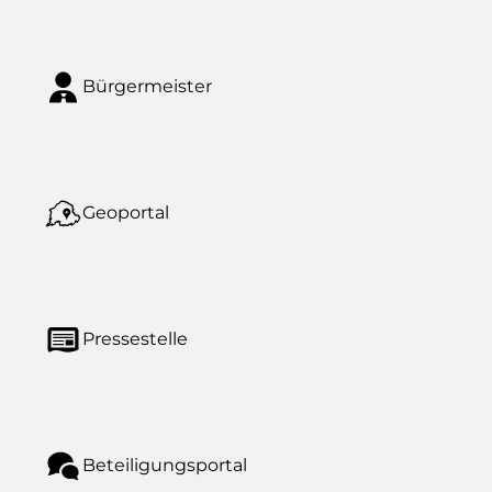
Bürgermeister
Geoportal
Pressestelle
Beteiligungsportal