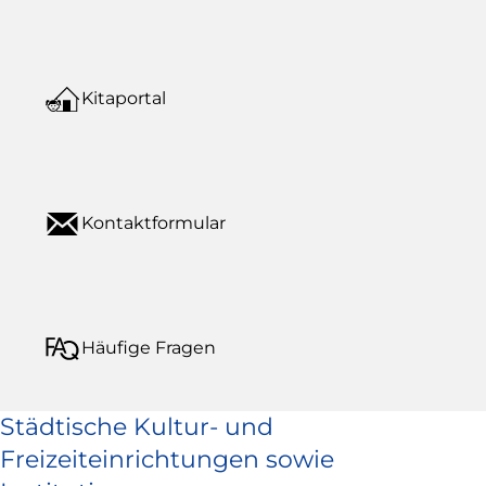
Kitaportal
Kontaktformular
Häufige Fragen
Städtische Kultur- und
Freizeiteinrichtungen sowie