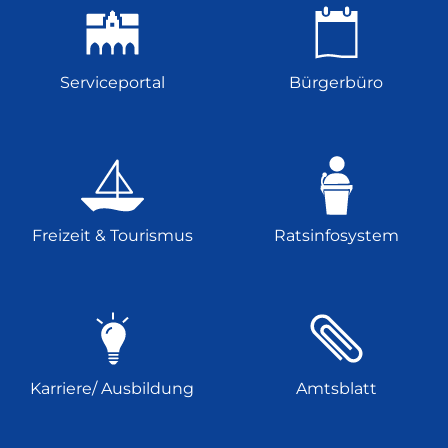
Serviceportal
Bürgerbüro
Freizeit & Tourismus
Ratsinfosystem
Karriere/ Ausbildung
Amtsblatt