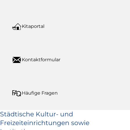
Kitaportal
Kontaktformular
Häufige Fragen
Städtische Kultur- und
Freizeiteinrichtungen sowie