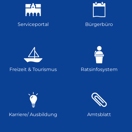
Serviceportal
Bürgerbüro
Freizeit & Tourismus
Ratsinfosystem
Karriere/ Ausbildung
Amtsblatt