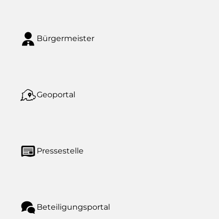
Bürgermeister
Geoportal
Pressestelle
Beteiligungsportal