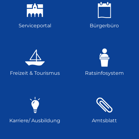
Serviceportal
Bürgerbüro
Freizeit & Tourismus
Ratsinfosystem
Karriere/ Ausbildung
Amtsblatt