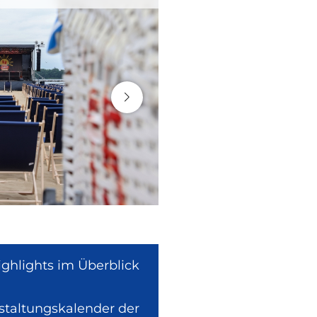
ighlights im Überblick
nstaltungskalender der