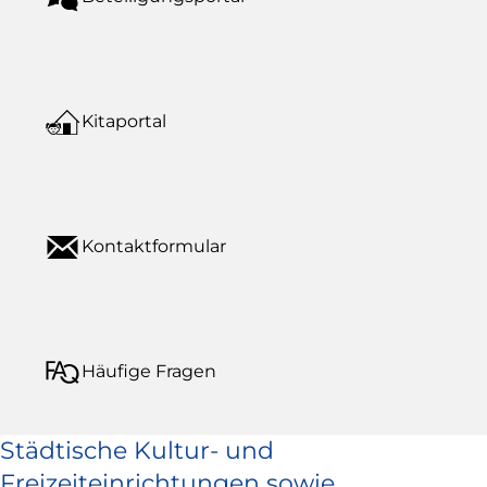
Kitaportal
Kontaktformular
Häufige Fragen
Städtische Kultur- und
Freizeiteinrichtungen sowie