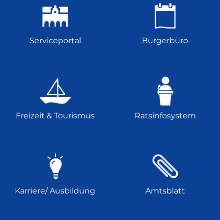
Serviceportal
Bürgerbüro
Freizeit & Tourismus
Ratsinfosystem
Karriere/ Ausbildung
Amtsblatt