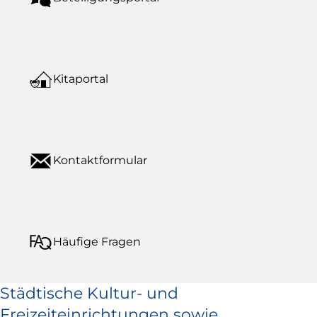
Kitaportal
Kontaktformular
Häufige Fragen
Städtische Kultur- und
Freizeiteinrichtungen sowie