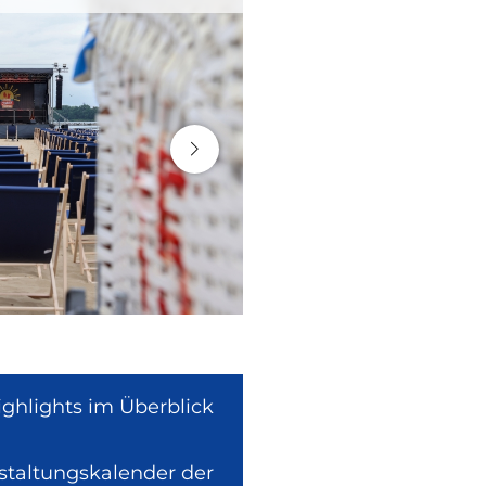
ighlights im Überblick
nstaltungskalender der