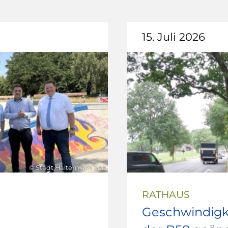
15. Juli 2026
© Stadt Haltern am See
RATHAUS
Geschwindigk