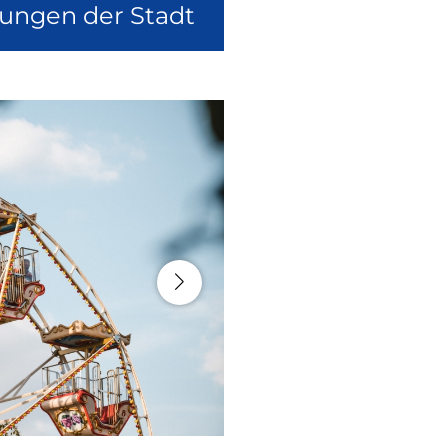
lungen der Stadt