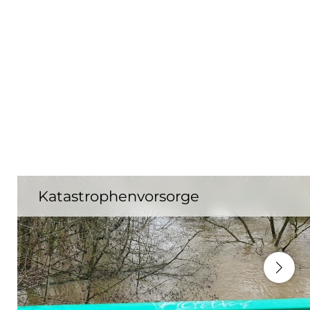
Katastrophenvorsorge