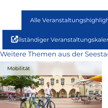
Alle Veranstaltungshighlig
Vollständiger Veranstaltungskale
Weitere Themen aus der Seesta
Mobilität