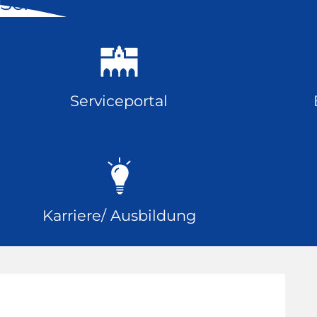
Schnell geklickt
Serviceportal
Karriere/ Ausbildung