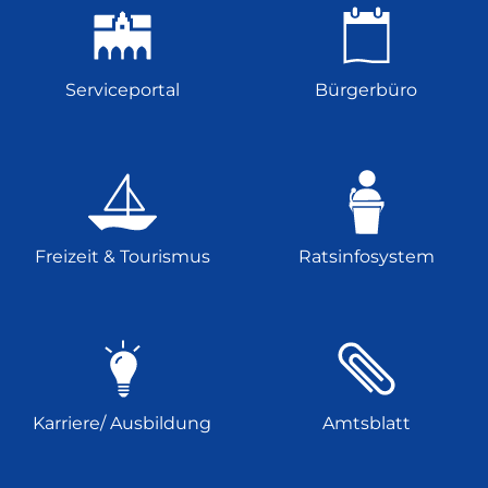
Serviceportal
Bürgerbüro
Freizeit & Tourismus
Ratsinfosystem
Karriere/ Ausbildung
Amtsblatt