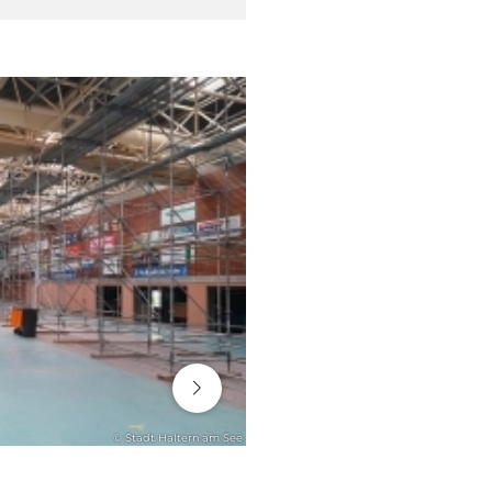
06. August 2026
© Stadt Haltern am See
ENGAGEMENT