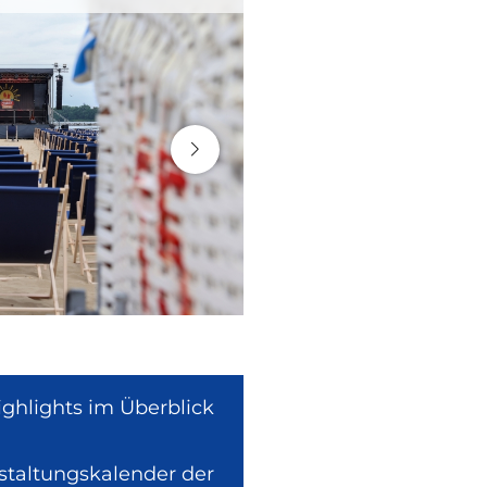
ighlights im Überblick
nstaltungskalender der