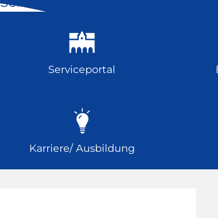
Schnell geklickt
Serviceportal
Karriere/ Ausbildung