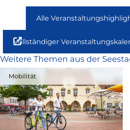
Alle Veranstaltungshighlig
Vollständiger Veranstaltungskale
Weitere Themen aus der Seesta
Mobilität