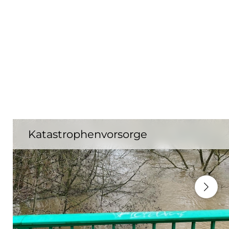
Katastrophenvorsorge