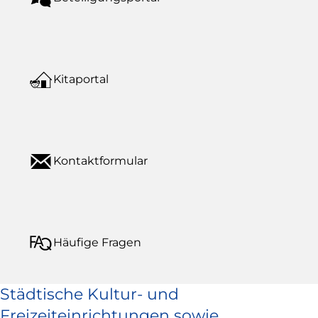
Kitaportal
Kontaktformular
Häufige Fragen
Städtische Kultur- und
Freizeiteinrichtungen sowie