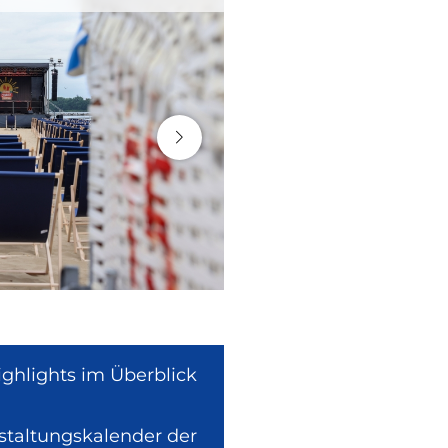
ighlights im Überblick
nstaltungskalender der