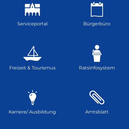
Serviceportal
Bürgerbüro
Freizeit & Tourismus
Ratsinfosystem
Karriere/ Ausbildung
Amtsblatt