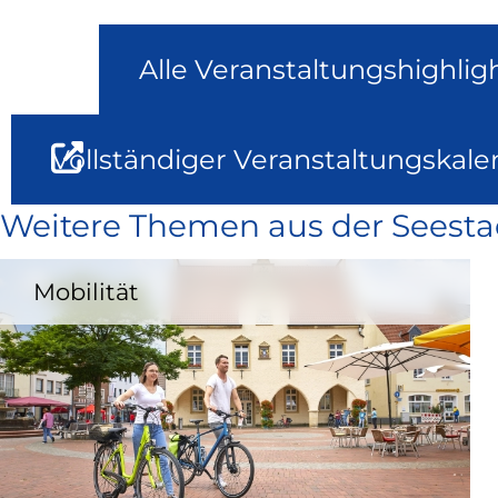
Alle Veranstaltungshighlig
Vollständiger Veranstaltungskale
Weitere Themen aus der Seesta
Mobilität