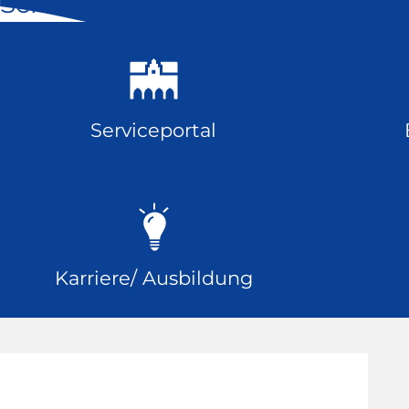
Schnell geklickt
Serviceportal
Karriere/ Ausbildung