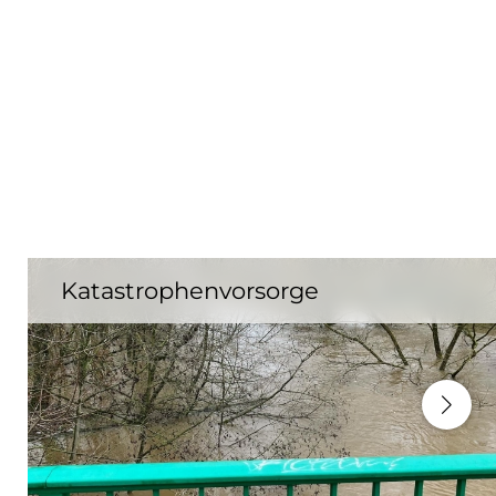
Katastrophenvorsorge