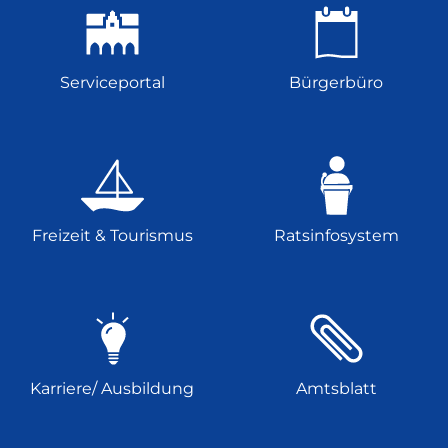
Serviceportal
Bürgerbüro
Freizeit & Tourismus
Ratsinfosystem
Karriere/ Ausbildung
Amtsblatt