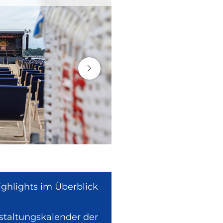
ighlights im Überblick
nstaltungskalender der