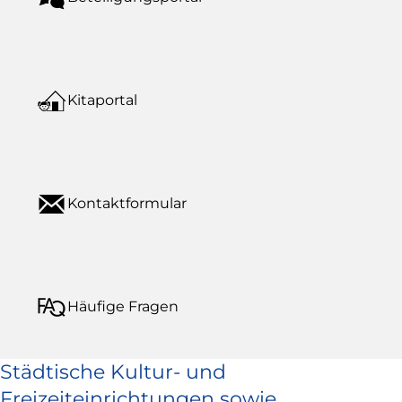
Kitaportal
Kontaktformular
Häufige Fragen
Städtische Kultur- und
Freizeiteinrichtungen sowie