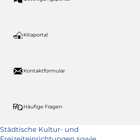
Kitaportal
Kontaktformular
Häufige Fragen
Städtische Kultur- und
Freizeiteinrichtungen sowie