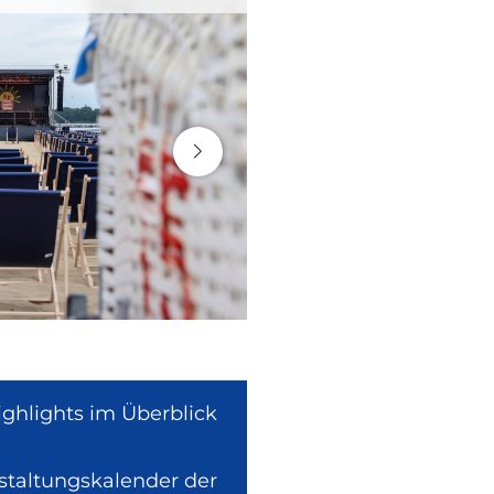
ighlights im Überblick
nstaltungskalender der