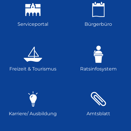
Serviceportal
Bürgerbüro
Freizeit & Tourismus
Ratsinfosystem
Karriere/ Ausbildung
Amtsblatt