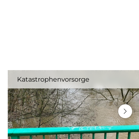
Katastrophenvorsorge