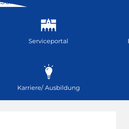
Schnell geklickt
Serviceportal
Karriere/ Ausbildung