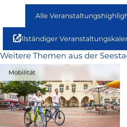
Alle Veranstaltungshighlig
Vollständiger Veranstaltungskale
Weitere Themen aus der Seesta
Mobilität