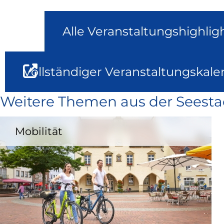
Alle Veranstaltungshighlig
Vollständiger Veranstaltungskale
Weitere Themen aus der Seesta
Mobilität