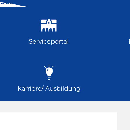
Schnell geklickt
Serviceportal
Karriere/ Ausbildung