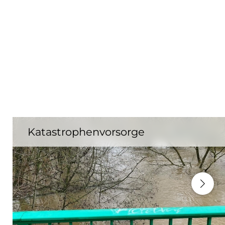
Katastrophenvorsorge