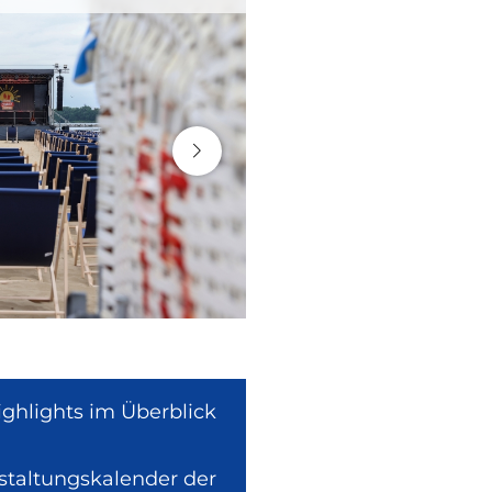
ighlights im Überblick
nstaltungskalender der