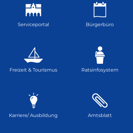
Serviceportal
Bürgerbüro
Freizeit & Tourismus
Ratsinfosystem
Karriere/ Ausbildung
Amtsblatt