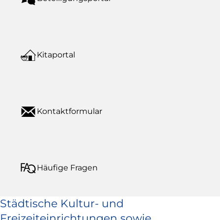
Kitaportal
Kontaktformular
Häufige Fragen
Städtische Kultur- und
Freizeiteinrichtungen sowie