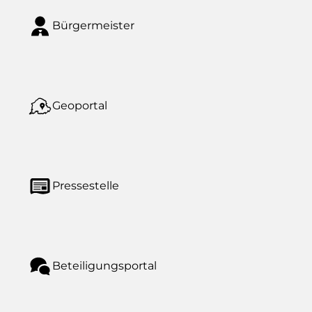
Bürgermeister
Geoportal
Pressestelle
Beteiligungsportal