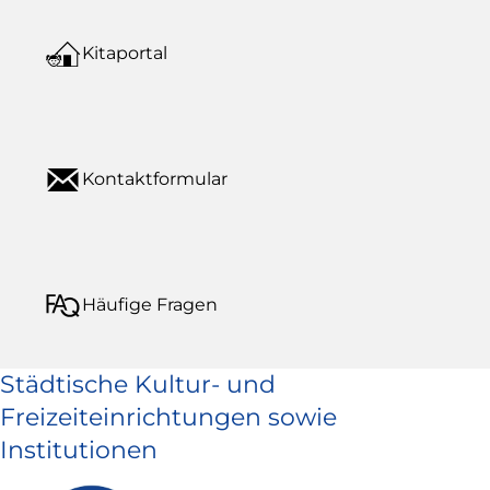
Kitaportal
Kontaktformular
Häufige Fragen
Städtische Kultur- und
Freizeiteinrichtungen sowie
Institutionen