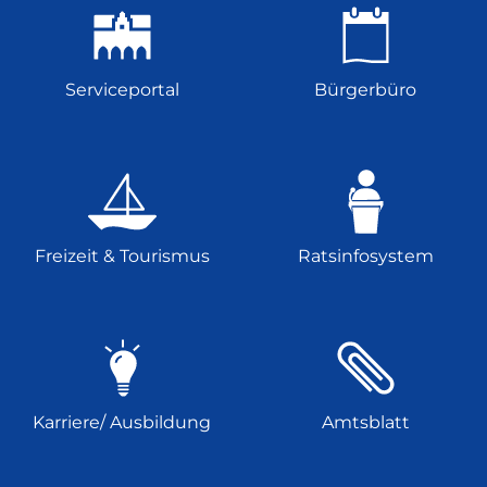
Serviceportal
Bürgerbüro
Freizeit & Tourismus
Ratsinfosystem
Karriere/ Ausbildung
Amtsblatt