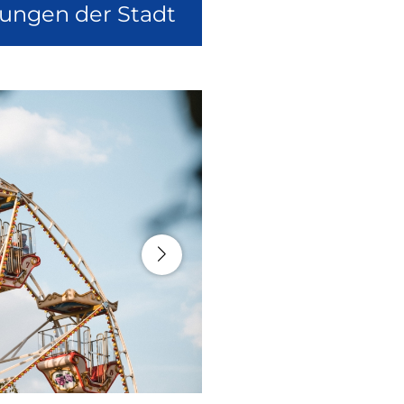
lungen der Stadt