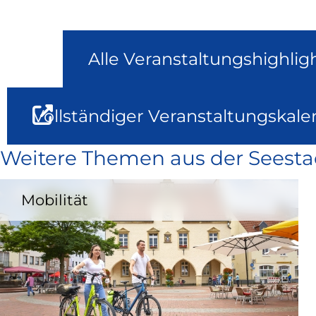
Alle Veranstaltungshighlig
Vollständiger Veranstaltungskale
Weitere Themen aus der Seesta
Mobilität