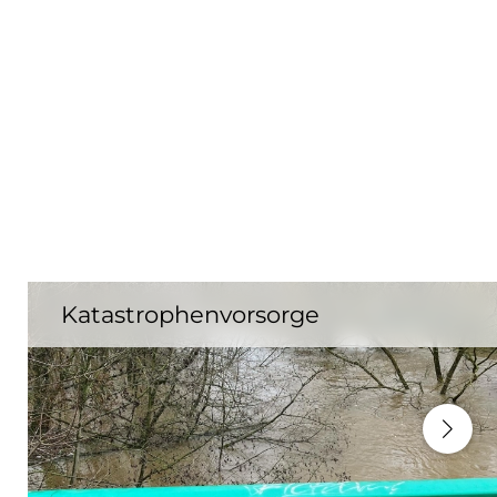
Katastrophenvorsorge