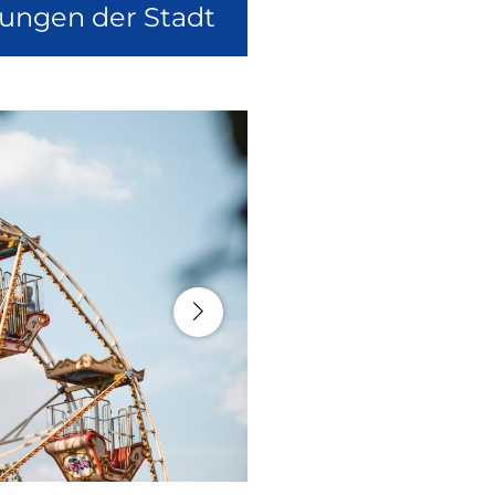
lungen der Stadt