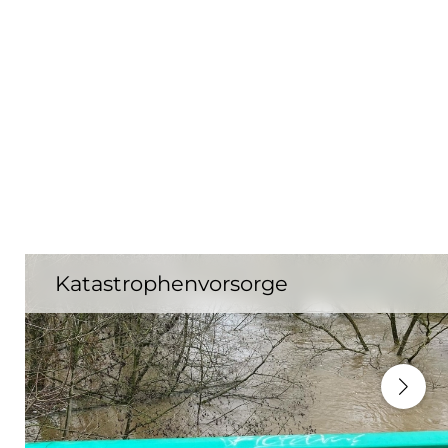
Katastrophenvorsorge