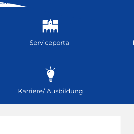
Schnell geklickt
Serviceportal
Karriere/ Ausbildung