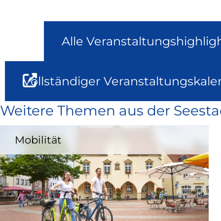
Alle Veranstaltungshighlig
Vollständiger Veranstaltungskale
Weitere Themen aus der Seesta
Mobilität