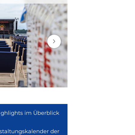
ighlights im Überblick
nstaltungskalender der