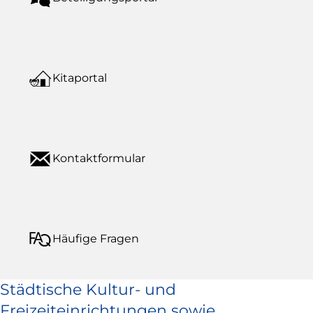
Kitaportal
Kontaktformular
Häufige Fragen
Städtische Kultur- und
Freizeiteinrichtungen sowie