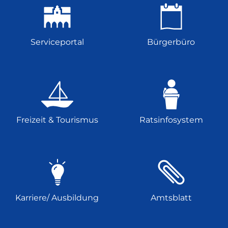
Serviceportal
Bürgerbüro
Freizeit & Tourismus
Ratsinfosystem
Karriere/ Ausbildung
Amtsblatt