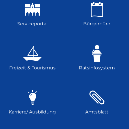
Serviceportal
Bürgerbüro
Freizeit & Tourismus
Ratsinfosystem
Karriere/ Ausbildung
Amtsblatt