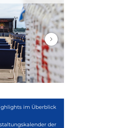
ighlights im Überblick
nstaltungskalender der