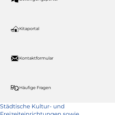
Kitaportal
Kontaktformular
Häufige Fragen
Städtische Kultur- und
Freizeiteinrichtungen sowie