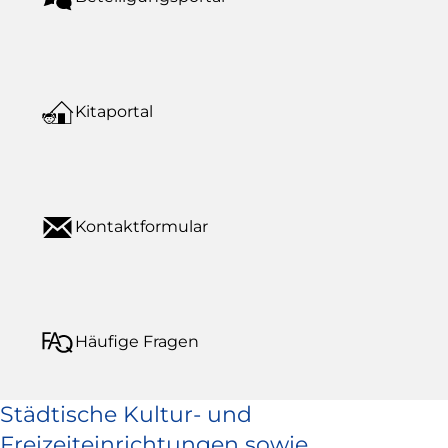
Kitaportal
Kontaktformular
Häufige Fragen
Städtische Kultur- und
Freizeiteinrichtungen sowie