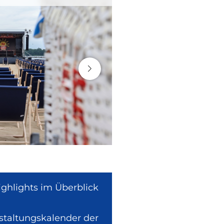
ighlights im Überblick
nstaltungskalender der