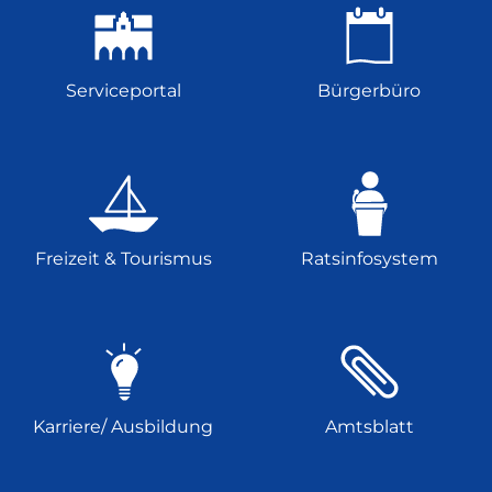
Serviceportal
Bürgerbüro
Freizeit & Tourismus
Ratsinfosystem
Karriere/ Ausbildung
Amtsblatt