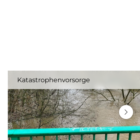
Katastrophenvorsorge