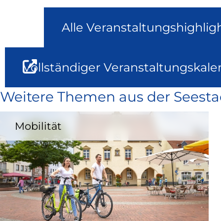
Alle Veranstaltungshighlig
Vollständiger Veranstaltungskale
Weitere Themen aus der Seesta
Mobilität