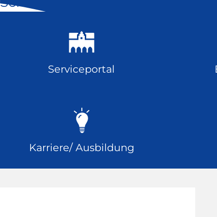
Schnell geklickt
Serviceportal
Karriere/ Ausbildung