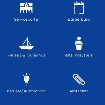
Serviceportal
Bürgerbüro
Freizeit & Tourismus
Ratsinfosystem
Karriere/ Ausbildung
Amtsblatt