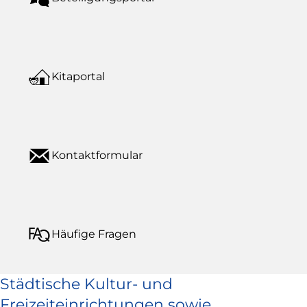
Kitaportal
Kontaktformular
Häufige Fragen
Städtische Kultur- und
Freizeiteinrichtungen sowie