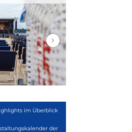
ighlights im Überblick
nstaltungskalender der