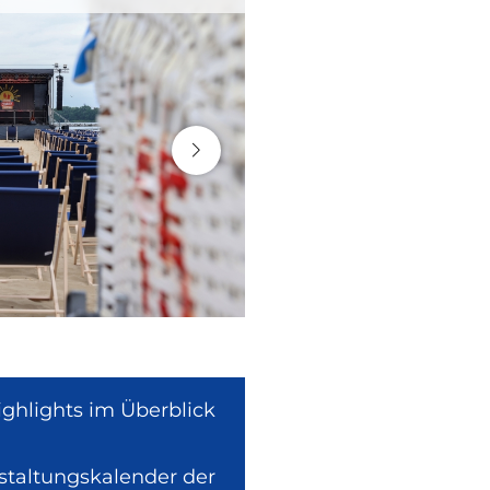
ighlights im Überblick
nstaltungskalender der