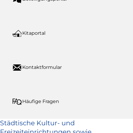
Kitaportal
Kontaktformular
Häufige Fragen
Städtische Kultur- und
Freizeiteinrichtungen sowie