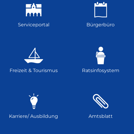
Serviceportal
Bürgerbüro
Freizeit & Tourismus
Ratsinfosystem
Karriere/ Ausbildung
Amtsblatt