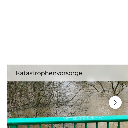
Katastrophenvorsorge