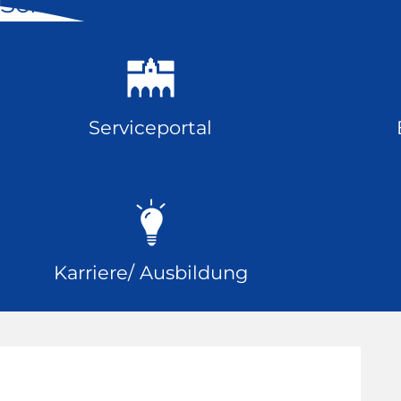
Schnell geklickt
Serviceportal
Karriere/ Ausbildung