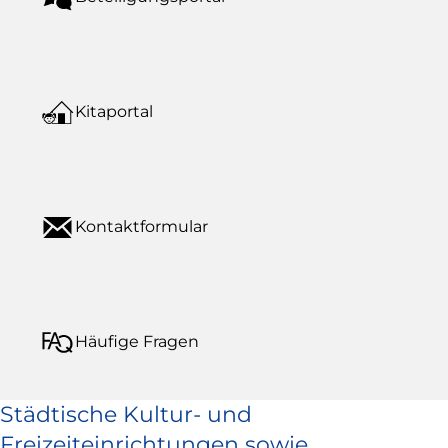
Kitaportal
Kontaktformular
Häufige Fragen
Städtische Kultur- und
Freizeiteinrichtungen sowie