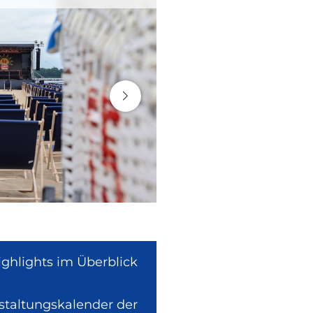
ighlights im Überblick
nstaltungskalender der