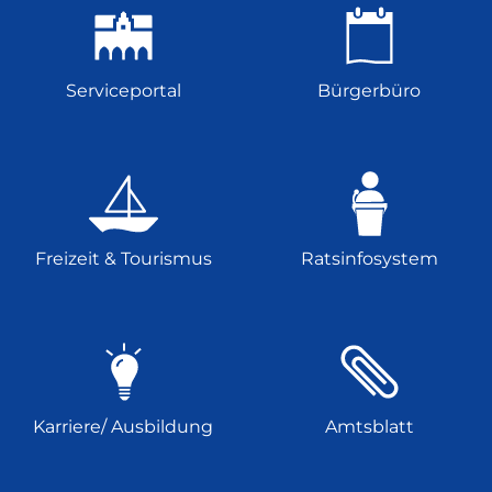
Serviceportal
Bürgerbüro
Freizeit & Tourismus
Ratsinfosystem
Karriere/ Ausbildung
Amtsblatt