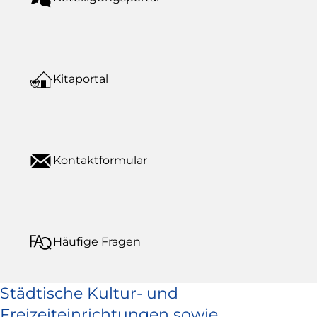
Kitaportal
Kontaktformular
Häufige Fragen
Städtische Kultur- und
Freizeiteinrichtungen sowie