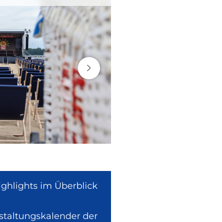
ighlights im Überblick
nstaltungskalender der