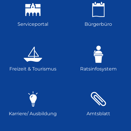
Serviceportal
Bürgerbüro
Freizeit & Tourismus
Ratsinfosystem
Karriere/ Ausbildung
Amtsblatt