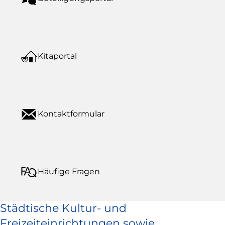
Kitaportal
Kontaktformular
Häufige Fragen
Städtische Kultur- und
Freizeiteinrichtungen sowie