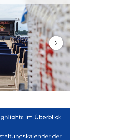
ighlights im Überblick
nstaltungskalender der