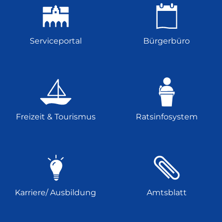
Serviceportal
Bürgerbüro
Freizeit & Tourismus
Ratsinfosystem
Karriere/ Ausbildung
Amtsblatt