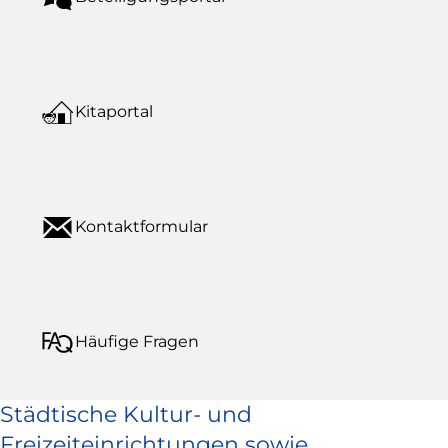
Kitaportal
Kontaktformular
Häufige Fragen
Städtische Kultur- und
Freizeiteinrichtungen sowie