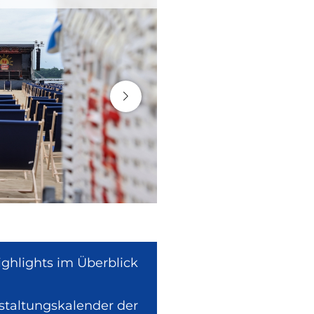
ighlights im Überblick
nstaltungskalender der