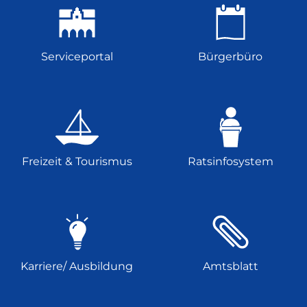
Serviceportal
Bürgerbüro
Freizeit & Tourismus
Ratsinfosystem
Karriere/ Ausbildung
Amtsblatt