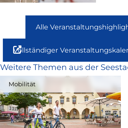
Alle Veranstaltungshighlig
Vollständiger Veranstaltungskale
Weitere Themen aus der Seesta
Mobilität