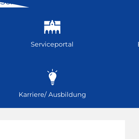
Schnell geklickt
Serviceportal
Karriere/ Ausbildung