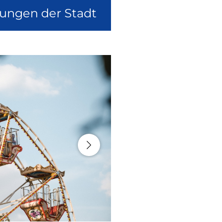
lungen der Stadt