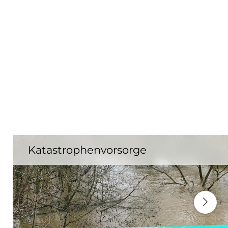
Katastrophenvorsorge