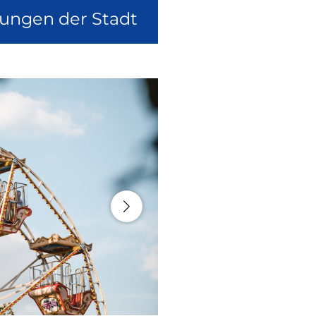
lungen der Stadt