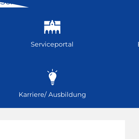
Schnell geklickt
Serviceportal
Karriere/ Ausbildung