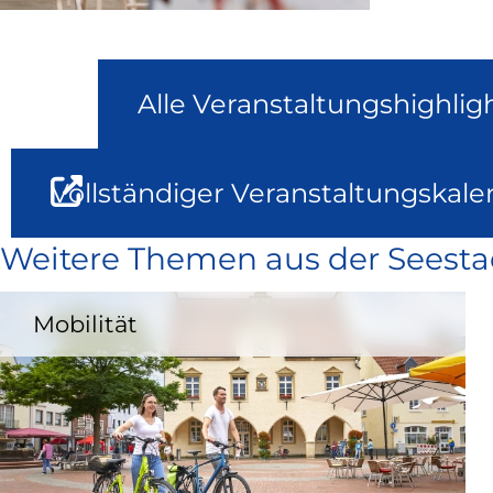
Alle Veranstaltungshighlig
Vollständiger Veranstaltungskale
Weitere Themen aus der Seesta
Mobilität