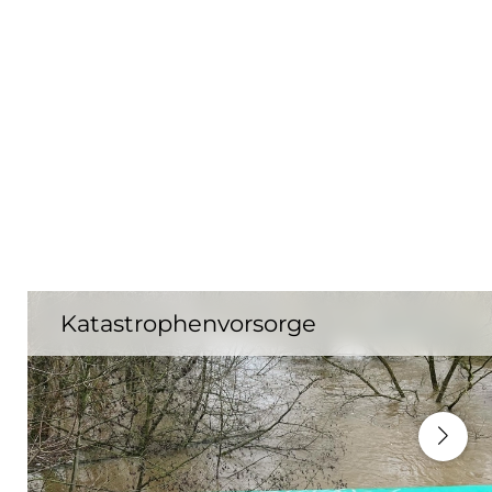
Katastrophenvorsorge