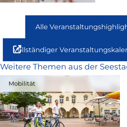
Alle Veranstaltungshighlig
Vollständiger Veranstaltungskale
Weitere Themen aus der Seesta
Mobilität