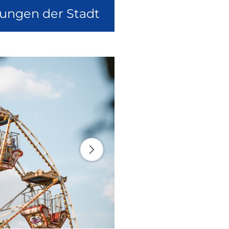
lungen der Stadt