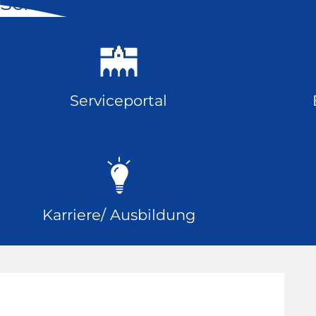
Schnell geklickt
Serviceportal
Karriere/ Ausbildung