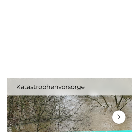
Katastrophenvorsorge