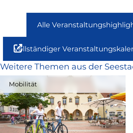
Alle Veranstaltungshighlig
Vollständiger Veranstaltungskale
Weitere Themen aus der Seesta
Mobilität