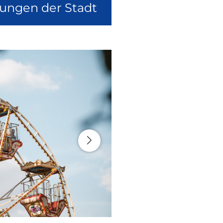
lungen der Stadt