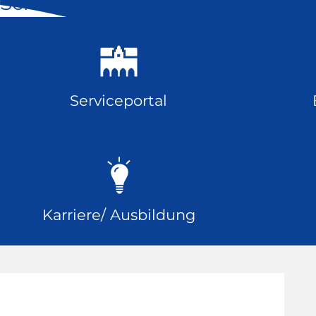
Schnell geklickt
Serviceportal
Karriere/ Ausbildung