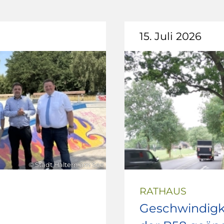
15. Juli 2026
© Stadt Haltern am See
RATHAUS
Geschwindigk