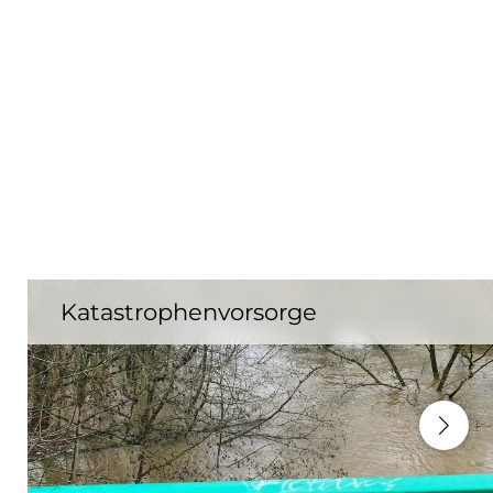
Katastrophenvorsorge