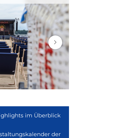
ighlights im Überblick
nstaltungskalender der