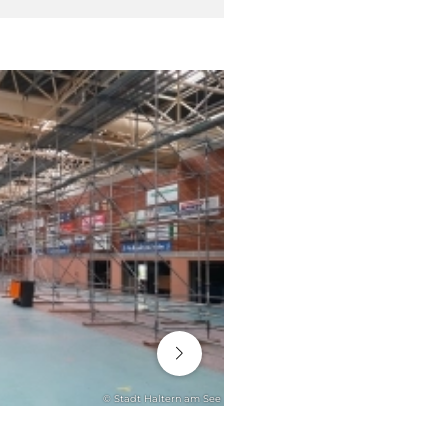
06. August 2026
© Stadt Haltern am See
ENGAGEMENT