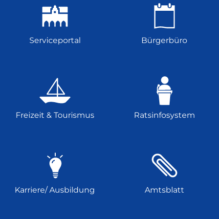
Serviceportal
Bürgerbüro
Freizeit & Tourismus
Ratsinfosystem
Karriere/ Ausbildung
Amtsblatt