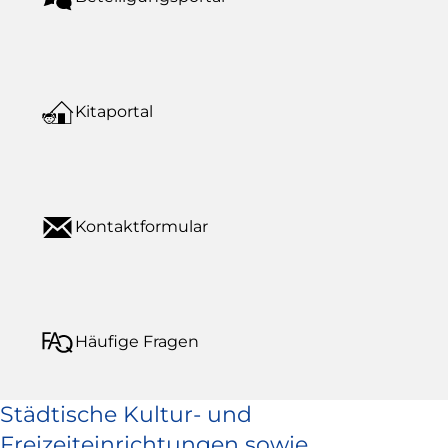
Kitaportal
Kontaktformular
Häufige Fragen
Städtische Kultur- und
Freizeiteinrichtungen sowie