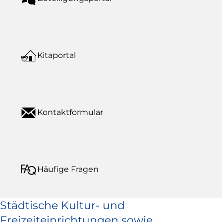
Kitaportal
Kontaktformular
Häufige Fragen
Städtische Kultur- und
Freizeiteinrichtungen sowie