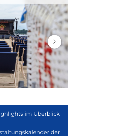
ighlights im Überblick
nstaltungskalender der