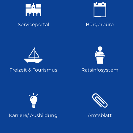
Serviceportal
Bürgerbüro
Freizeit & Tourismus
Ratsinfosystem
Karriere/ Ausbildung
Amtsblatt