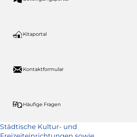
Kitaportal
Kontaktformular
Häufige Fragen
Städtische Kultur- und
Freizeiteinrichtungen sowie