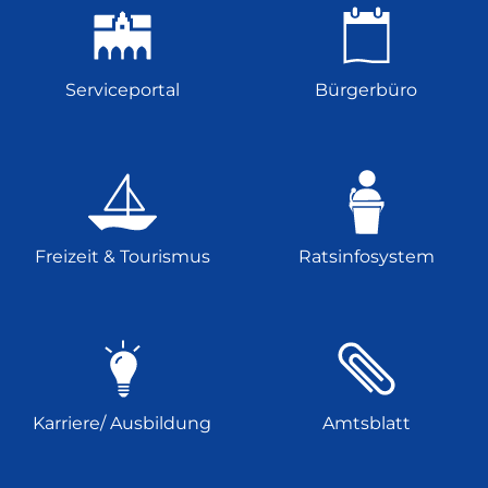
Serviceportal
Bürgerbüro
Freizeit & Tourismus
Ratsinfosystem
Karriere/ Ausbildung
Amtsblatt