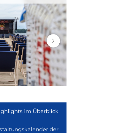
ighlights im Überblick
nstaltungskalender der