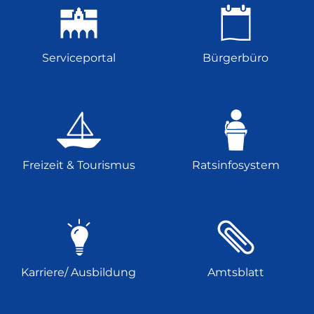
Serviceportal
Bürgerbüro
Freizeit & Tourismus
Ratsinfosystem
Karriere/ Ausbildung
Amtsblatt