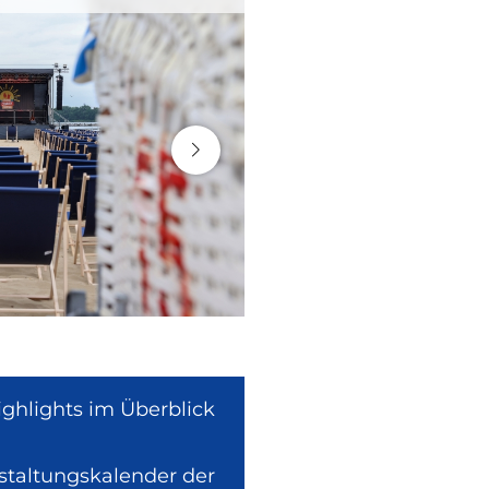
ighlights im Überblick
nstaltungskalender der