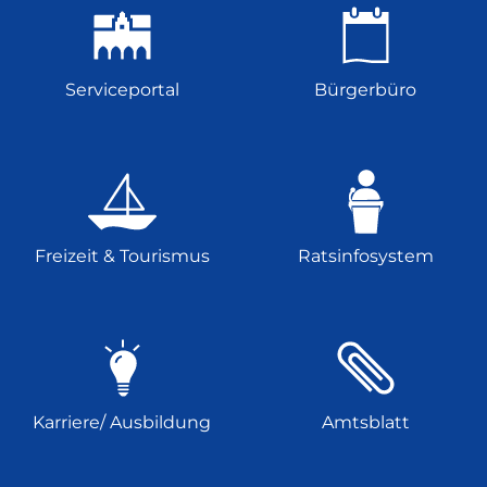
Serviceportal
Bürgerbüro
Freizeit & Tourismus
Ratsinfosystem
Karriere/ Ausbildung
Amtsblatt