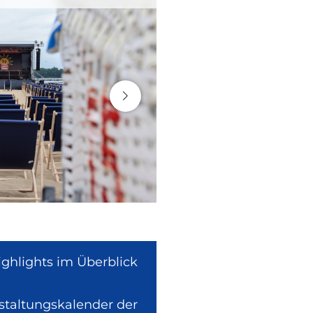
ighlights im Überblick
nstaltungskalender der