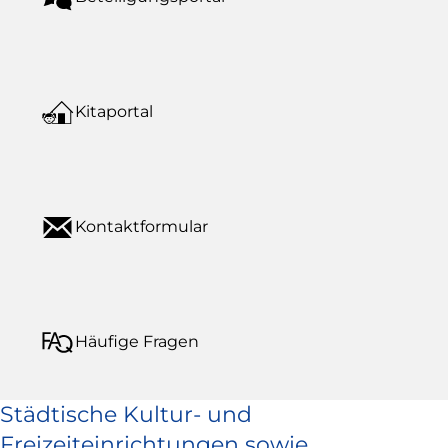
Kitaportal
Kontaktformular
Häufige Fragen
Städtische Kultur- und
Freizeiteinrichtungen sowie